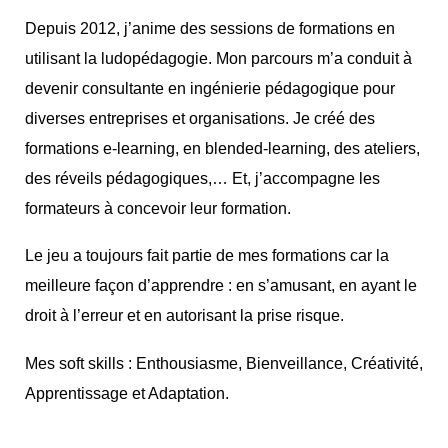
Depuis 2012, j’anime des sessions de formations en 
utilisant la ludopédagogie. 
Mon parcours m’a conduit à
devenir consultante
en ingénierie pédagogique pour
diverses
entreprises et organisations.
Je créé des
formations e-learning, en blended-learning, des ateliers,
des réveils pédagogiques,… Et, j’accompagne les
formateurs à concevoir leur formation.
Le jeu a toujours fait partie de mes formations car la
meilleure façon d’apprendre : en s’amusant, en ayant le
droit à l’erreur et en autorisant la prise risque.
Mes soft skills : Enthousiasme,
Bienveillance, Créativité, 
Apprentissage et Adaptation.