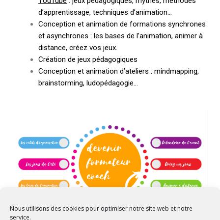
YouTube
: jeux pédagogiques, mythes, méthodes
d’apprentissage, techniques d’animation…
Conception et animation de formations synchrones
et asynchrones : les bases de l’animation, animer à
distance, créez vos jeux.
Création de jeux pédagogiques
Conception et animation d’ateliers : mindmapping,
brainstorming, ludopédagogie…
Nous utilisons des cookies pour optimiser notre site web et notre
service.