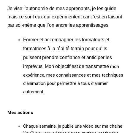
Je vise l’autonomie de mes apprenants, je les guide
mais ce sont eux qui expérimentent car c’est en faisant
par soi-même que l’on ancre les apprentissages.
Former et accompagner les formateurs et 
formatrices à la réalité terrain pour qu’ils 
puissent prendre confiance et
 anticiper les 
imprévus
. Mon objectif est de transmettre 
mon
expérience, mes connaissances et mes techniques
d’animation pour permettre à tous d’animer
autrement.
Mes actions
Chaque semaine, je publie une vidéo sur ma chaîne