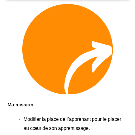
Ma mission
Modifier la place de l’apprenant
pour le placer
au cœur de son apprentissage.