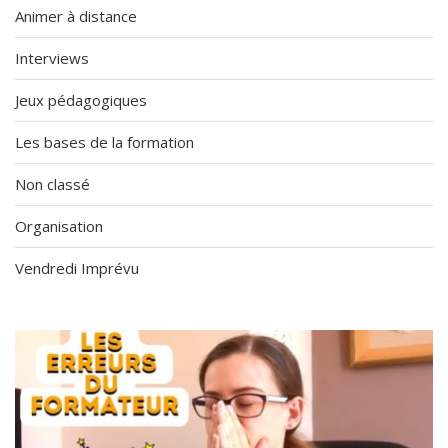
Animer à distance
Interviews
Jeux pédagogiques
Les bases de la formation
Non classé
Organisation
Vendredi Imprévu