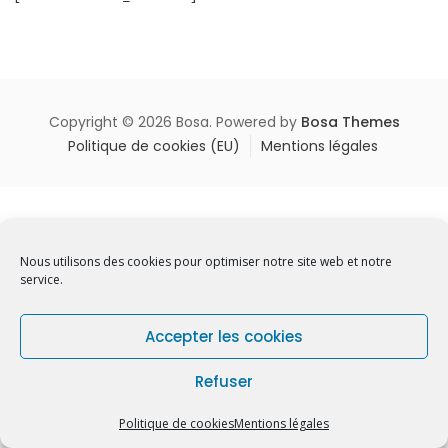
Copyright © 2026 Bosa. Powered by
Bosa Themes
Politique de cookies (EU)
Mentions légales
Nous utilisons des cookies pour optimiser notre site web et notre
service.
Accepter les cookies
Refuser
Politique de cookies
Mentions légales