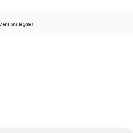
Mentions légales