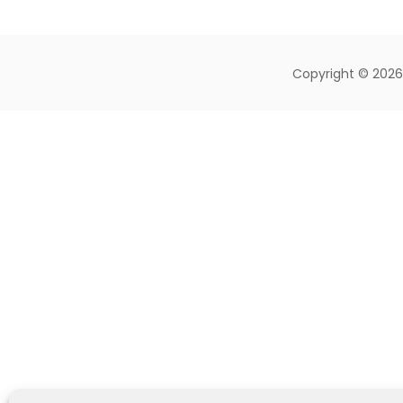
Copyright © 2026