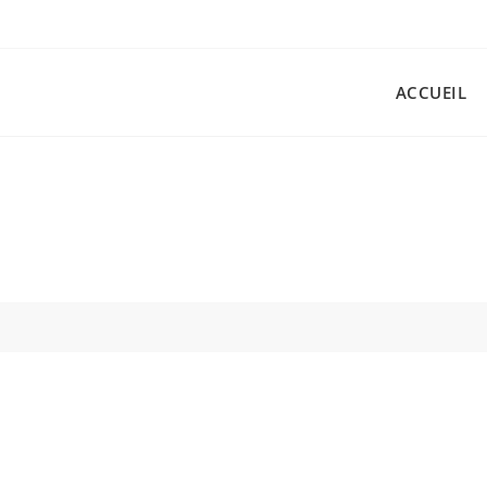
ACCUEIL