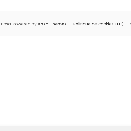
 Bosa. Powered by
Bosa Themes
Politique de cookies (EU)