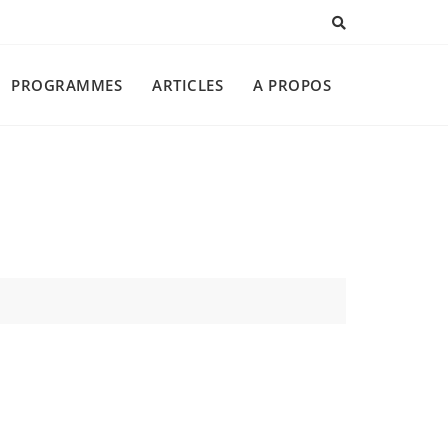
PROGRAMMES
ARTICLES
A PROPOS