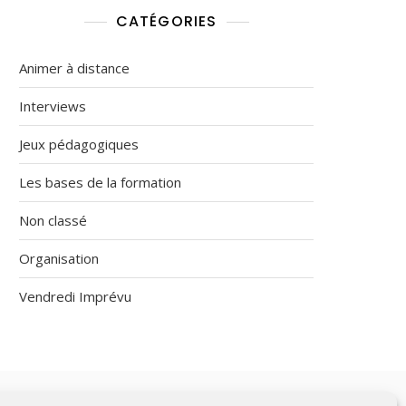
CATÉGORIES
Animer à distance
Interviews
Jeux pédagogiques
Les bases de la formation
Non classé
Organisation
Vendredi Imprévu