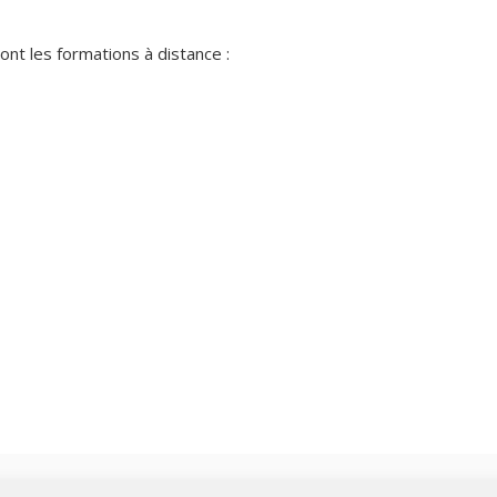
nt les formations à distance :