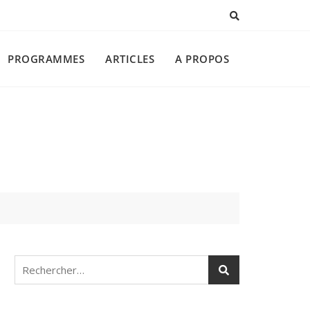
PROGRAMMES
ARTICLES
A PROPOS
Rechercher :