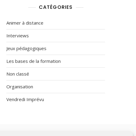
CATÉGORIES
Animer à distance
Interviews
Jeux pédagogiques
Les bases de la formation
Non classé
Organisation
Vendredi Imprévu