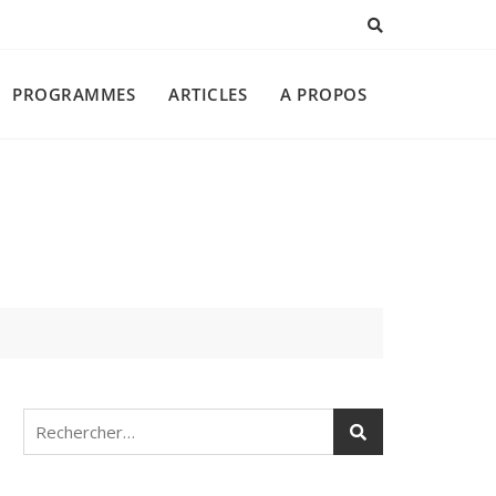
PROGRAMMES
ARTICLES
A PROPOS
Rechercher :