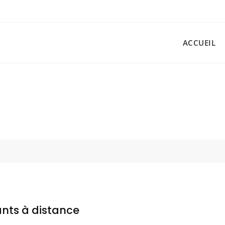
ACCUEIL
ts à distance