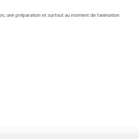
n, une préparation et surtout au moment de l’animation