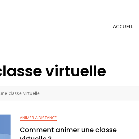
ACCUEIL
lasse virtuelle
une classe virtuelle
ANIMER À DISTANCE
Comment animer une classe
virtuelle ?