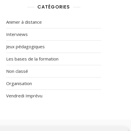
CATÉGORIES
Animer à distance
Interviews
Jeux pédagogiques
Les bases de la formation
Non classé
Organisation
Vendredi Imprévu