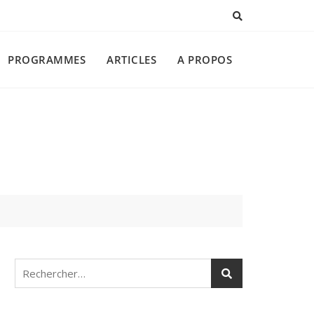
PROGRAMMES
ARTICLES
A PROPOS
Rechercher :