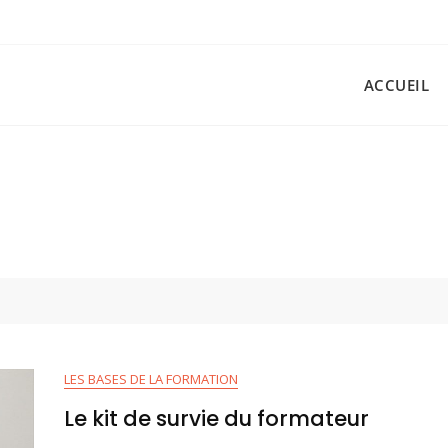
ACCUEIL
LES BASES DE LA FORMATION
Le kit de survie du formateur