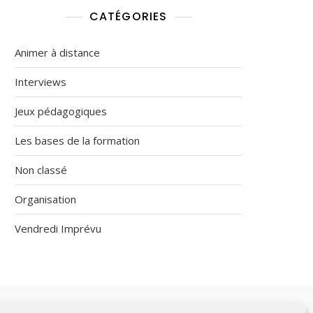
CATÉGORIES
Animer à distance
Interviews
Jeux pédagogiques
Les bases de la formation
Non classé
Organisation
Vendredi Imprévu