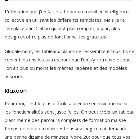
L’utilisation que j’en fait était pour un travail en intelligence
collective en utilisant les différents templates. Mais je l’ai
remplacé par Draft.io qui est plus complet, à jour, plus
design et offre plus de fonctionnalités gratuites.
Globalement, les tableaux blancs se ressemblent tous. Ils se
copient les uns les autres pour que l’on s’y retrouve et que
l’on ait plus ou moins les mêmes repères et des modèles
associés.
Klaxoon
Pour moi, c’est le plus difficile à prendre en main même si
les fonctionnalités sont juste folles. On peut créer un tableau
blanc même des parcours complets de formation mais le
temps de prise en main reste assez long ce qui demande
une bonne dizaine de minutes (voire 20) pour que tous vos