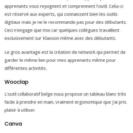
apprenants vous rejoignent et comprennent l’outil. Celui-ci
est réservé aux experts, qui connaissent bien les outils
digitaux mais je ne le recommande pas pour des débutants.
Ceci n’engage que moi car quelques collègues travaillent
exclusivement sur Klaxoon même avec des débutants.
Le gros avantage est la création de network qui permet de
garder le même lien pour mes apprenants même pour
différentes activités.
Wooclap
L’outil collaboratif belge nous propose un tableau blanc très
facile à prendre en main, vraiment ergonomique que j’ai pris
plaisir à utiliser.
Canva