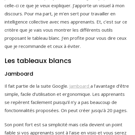
celle-ci ce que je veux expliquer. J’apporte un visuel à mon
discours. Pour ma part, je m’en sert pour travailler en
intelligence collective avec mes apprenants. Et, c’est sur ce
critère que je vais vous montrer les différents outils
proposant le tableau blanc. J’en profite pour vous dire ceux
que je recommande et ceux à éviter.
Les tableaux blancs
Jamboard
Il fait partie de la suite Google.
Jamboard
a l’avantage d’être
simple, facile d’utilisation et ergonomique. Les apprenants
se repèrent facilement puisqu’il n’y a pas beaucoup de
fonctionnalités proposées. On peut créer jusqu’à 20 pages.
Son point fort est sa simplicité mais cela devient un point
faible si vos apprenants sont à l’aise en visio et vous serez