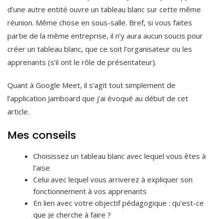
d’une autre entité ouvre un tableau blanc sur cette même
réunion. Même chose en sous-salle. Bref, si vous faites
partie de la même entreprise, il n’y aura aucun soucis pour
créer un tableau blanc, que ce soit l’organisateur ou les
apprenants (s’il ont le rôle de présentateur).
Quant à Google Meet, il s’agit tout simplement de
l’application Jamboard que j’ai évoqué au début de cet
article.
Mes conseils
Choisissez un tableau blanc avec lequel vous êtes à
l’aise
Celui avec lequel vous arriverez à expliquer son
fonctionnement à vos apprenants
En lien avec votre objectif pédagogique : qu’est-ce
que je cherche à faire ?