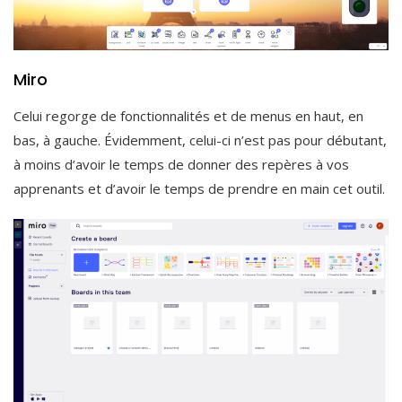
Miro
Celui regorge de fonctionnalités et de menus en haut, en
bas, à gauche. Évidemment, celui-ci n’est pas pour débutant,
à moins d’avoir le temps de donner des repères à vos
apprenants et d’avoir le temps de prendre en main cet outil.