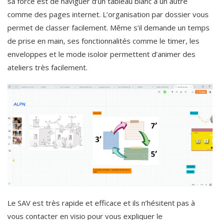
sa force est de naviguer d’un tableau blanc à un autre
comme des pages internet. L’organisation par dossier vous
permet de classer facilement. Même s’il demande un temps
de prise en main, ses fonctionnalités comme le timer, les
enveloppes et le mode isoloir permettent d’animer des
ateliers très facilement.
Le SAV est très rapide et efficace et ils n’hésitent pas à
vous contacter en visio pour vous expliquer le