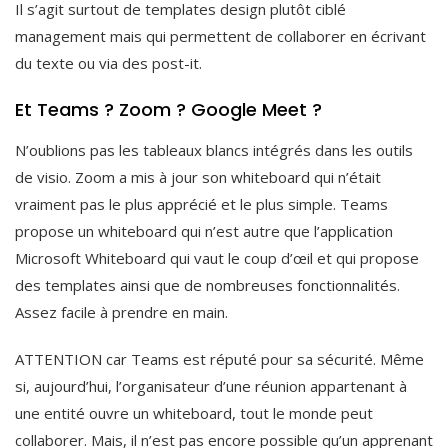
Il s’agit surtout de templates design plutôt ciblé
management mais qui permettent de collaborer en écrivant
du texte ou via des post-it.
Et Teams ? Zoom ? Google Meet ?
N’oublions pas les tableaux blancs intégrés dans les outils
de visio. Zoom a mis à jour son whiteboard qui n’était
vraiment pas le plus apprécié et le plus simple. Teams
propose un whiteboard qui n’est autre que l’application
Microsoft Whiteboard qui vaut le coup d’œil et qui propose
des templates ainsi que de nombreuses fonctionnalités.
Assez facile à prendre en main.
ATTENTION car Teams est réputé pour sa sécurité. Même
si, aujourd’hui, l’organisateur d’une réunion appartenant à
une entité ouvre un whiteboard, tout le monde peut
collaborer. Mais, il n’est pas encore possible qu’un apprenant