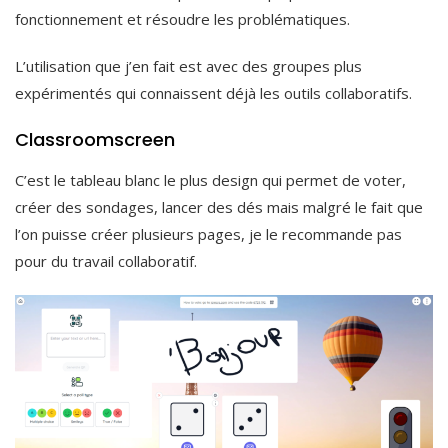
fonctionnement et résoudre les problématiques.
L’utilisation que j’en fait est avec des groupes plus
expérimentés qui connaissent déjà les outils collaboratifs.
Classroomscreen
C’est le tableau blanc le plus design qui permet de voter,
créer des sondages, lancer des dés mais malgré le fait que
l’on puisse créer plusieurs pages, je le recommande pas
pour du travail collaboratif.