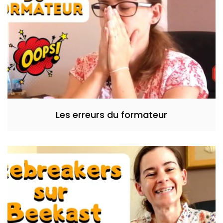
Les erreurs du formateur