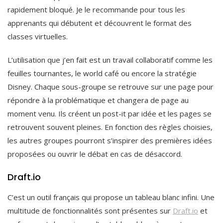
rapidement bloqué. Je le recommande pour tous les
apprenants qui débutent et découvrent le format des
classes virtuelles.
L’utilisation que j’en fait est un travail collaboratif comme les
feuilles tournantes, le world café ou encore la stratégie
Disney. Chaque sous-groupe se retrouve sur une page pour
répondre à la problématique et changera de page au
moment venu. Ils créent un post-it par idée et les pages se
retrouvent souvent pleines. En fonction des règles choisies,
les autres groupes pourront s’inspirer des premières idées
proposées ou ouvrir le débat en cas de désaccord.
Draft.io
C’est un outil français qui propose un tableau blanc infini. Une
multitude de fonctionnalités sont présentes sur
Draft.io
et