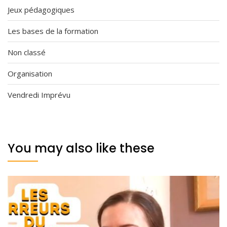
Jeux pédagogiques
Les bases de la formation
Non classé
Organisation
Vendredi Imprévu
You may also like these