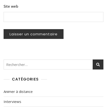
Site web
Rechercher :
CATÉGORIES
Animer à distance
Interviews