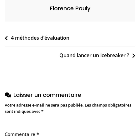
3
Florence Pauly
Navigation
4 méthodes d’évaluation
de
Quand lancer un icebreaker ?
l’article
Laisser un commentaire
Votre adresse e-mail ne sera pas publiée.
Les champs obligatoires
sont indiqués avec
*
Commentaire
*