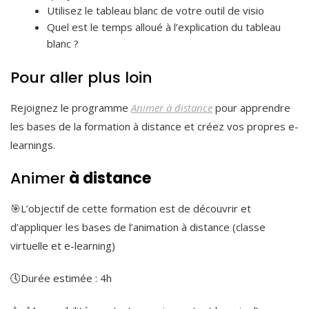
Utilisez le tableau blanc de votre outil de visio
Quel est le temps alloué à l’explication du tableau
blanc ?
Pour aller plus loin
Rejoignez le programme
Animer à distance
pour apprendre
les bases de la formation à distance et créez vos propres e-
learnings.
Animer
à distance
🎯L’objectif de cette formation est de découvrir et
d’appliquer les bases de l’animation à distance (classe
virtuelle et e-learning)
🕔Durée estimée : 4h