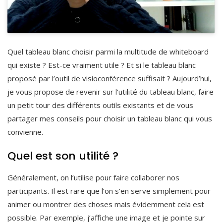
Quel tableau blanc choisir parmi la multitude de whiteboard
qui existe ? Est-ce vraiment utile ? Et si le tableau blanc
proposé par l’outil de visioconférence suffisait ? Aujourd’hui,
je vous propose de revenir sur l’utilité du tableau blanc, faire
un petit tour des différents outils existants et de vous
partager mes conseils pour choisir un tableau blanc qui vous
convienne.
Quel est son utilité ?
Généralement, on l’utilise pour faire collaborer nos
participants. Il est rare que l’on s’en serve simplement pour
animer ou montrer des choses mais évidemment cela est
possible. Par exemple, j’affiche une image et je pointe sur