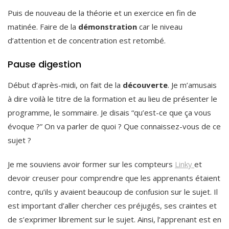
Puis de nouveau de la théorie et un exercice en fin de
matinée. Faire de la
démonstration
car le niveau
d’attention et de concentration est retombé.
Pause digestion
Début d’après-midi, on fait de la
découverte
. Je m’amusais
à dire voilà le titre de la formation et au lieu de présenter le
programme, le sommaire. Je disais “qu’est-ce que ça vous
évoque ?” On va parler de quoi ? Que connaissez-vous de ce
sujet ?
Je me souviens avoir former sur les compteurs
Linky
et
devoir creuser pour comprendre que les apprenants étaient
contre, qu’ils y avaient beaucoup de confusion sur le sujet. Il
est important d’aller chercher ces préjugés, ses craintes et
de s’exprimer librement sur le sujet. Ainsi, l’apprenant est en