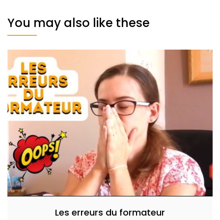
You may also like these
Les erreurs du formateur