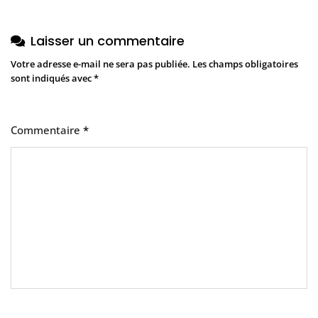
Laisser un commentaire
Votre adresse e-mail ne sera pas publiée.
Les champs obligatoires
sont indiqués avec
*
Commentaire
*