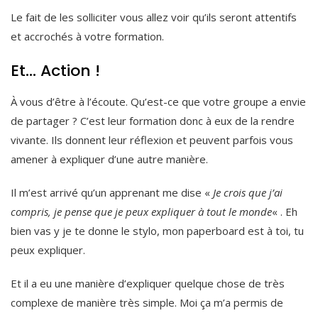
Le fait de les solliciter vous allez voir qu’ils seront attentifs
et accrochés à votre formation.
Et… Action !
À vous d’être à l’écoute. Qu’est-ce que votre groupe a envie
de partager ? C’est leur formation donc à eux de la rendre
vivante. Ils donnent leur réflexion et peuvent parfois vous
amener à expliquer d’une autre manière.
Il m’est arrivé qu’un apprenant me dise «
Je crois que j’ai
compris, je pense que je peux expliquer à tout le monde
« . Eh
bien vas y je te donne le stylo, mon paperboard est à toi, tu
peux expliquer.
Et il a eu une manière d’expliquer quelque chose de très
complexe de manière très simple. Moi ça m’a permis de