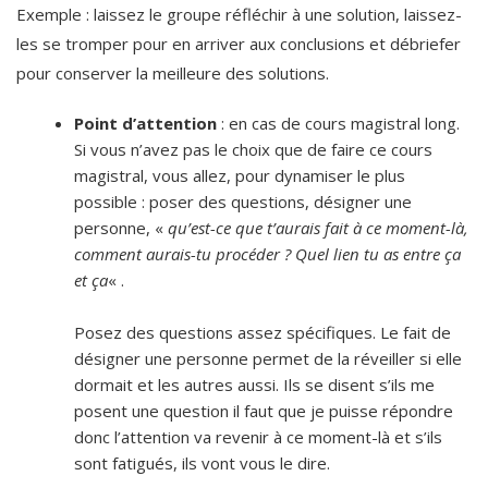
Exemple : laissez le groupe réfléchir à une solution, laissez-
les se tromper pour en arriver aux conclusions et débriefer
pour conserver la meilleure des solutions.
Point d’attention
: en cas de cours magistral long.
Si vous n’avez pas le choix que de faire ce cours
magistral, vous allez, pour dynamiser le plus
possible : poser des questions, désigner une
personne, «
qu’est-ce que t’aurais fait à ce moment-là,
comment aurais-tu procéder ? Quel lien tu as entre ça
et ça
« .
Posez des questions assez spécifiques. Le fait de
désigner une personne permet de la réveiller si elle
dormait et les autres aussi. Ils se disent s’ils me
posent une question il faut que je puisse répondre
donc l’attention va revenir à ce moment-là et s’ils
sont fatigués, ils vont vous le dire.