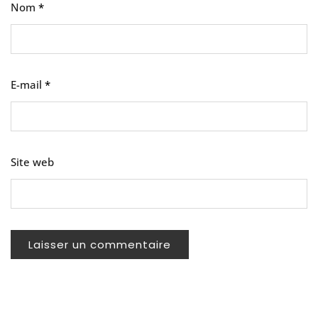
Nom
*
E-mail
*
Site web