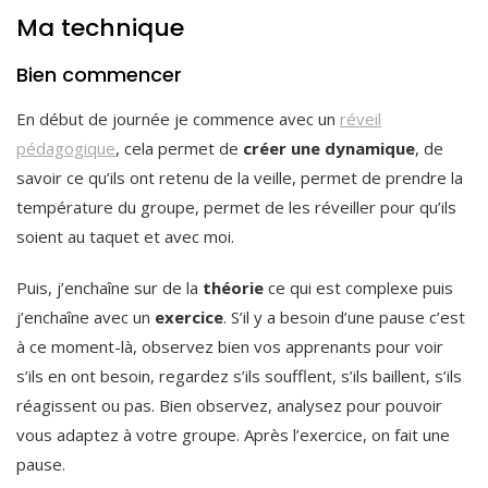
Ma technique
Bien commencer
En début de journée je commence avec un
réveil
pédagogique
, cela permet de
créer une dynamique
, de
savoir ce qu’ils ont retenu de la veille, permet de prendre la
température du groupe, permet de les réveiller pour qu’ils
soient au taquet et avec moi.
Puis, j’enchaîne sur de la
théorie
ce qui est complexe puis
j’enchaîne avec un
exercice
. S’il y a besoin d’une pause c’est
à ce moment-là, observez bien vos apprenants pour voir
s’ils en ont besoin, regardez s’ils soufflent, s’ils baillent, s’ils
réagissent ou pas. Bien observez, analysez pour pouvoir
vous adaptez à votre groupe. Après l’exercice, on fait une
pause.