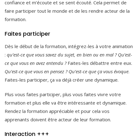
confiance et m’écoute et se sent écouté. Cela permet de
faire participer tout le monde et de les rendre acteur de la
formation.
Faites participer
Dès le début de la formation, intégrez-les à votre animation
:
qu’est-ce que vous savez du sujet, en bien ou en mal ? Qu’est-
ce que vous en avez entendu ?
Faites-les débattre entre eux.
Qu’est-ce que vous en pensez ? Qu’est-ce que ça vous évoque
.
Faites-les participer, ça va déjà créer une dynamique.
Plus vous faites participer, plus vous faites vivre votre
formation et plus elle va être intéressante et dynamique.
Rendez la formation appréciable et pour cela vos
apprenants doivent être acteur de leur formation.
Interaction +++