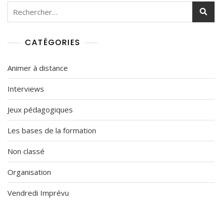
Rechercher :
CATÉGORIES
Animer à distance
Interviews
Jeux pédagogiques
Les bases de la formation
Non classé
Organisation
Vendredi Imprévu