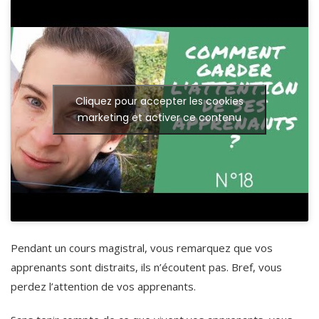
Cliquez pour accepter les cookies
marketing et activer ce contenu
Pendant un cours magistral, vous remarquez que vos
apprenants sont distraits, ils n’écoutent pas. Bref, vous
perdez l’attention de vos apprenants.