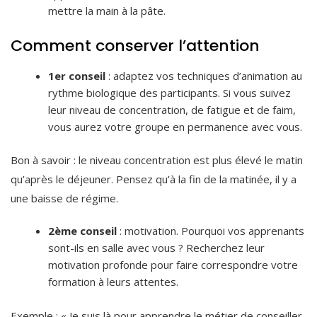
mettre la main à la pâte.
Comment conserver l’attention
1er conseil
: adaptez vos techniques d’animation au
rythme biologique des participants. Si vous suivez
leur niveau de concentration, de fatigue et de faim,
vous aurez votre groupe en permanence avec vous.
Bon à savoir : le niveau concentration est plus élevé le matin
qu’après le déjeuner. Pensez qu’à la fin de la matinée, il y a
une baisse de régime.
2ème conseil
: motivation. Pourquoi vos apprenants
sont-ils en salle avec vous ? Recherchez leur
motivation profonde pour faire correspondre votre
formation à leurs attentes.
Exemple : « Je suis là pour apprendre le métier de conseiller