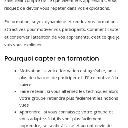
Sans tenir compte de ce que vivent vos apprenants, vous
risquez de devoir vous répéter dans vos explications.
En formation, soyez dynamique et rendez vos formations
attractives pour motiver vos participants. Comment capter
et conserver l’attention de vos apprenants, c’est ce que je
vais vous expliquer.
Pourquoi capter en formation
Motivation : si votre formation est agréable, on a
plus de chances de participer et d’être motivé à la
suivre
Faire retenir : si vous alternez les techniques alors
votre groupe retiendra plus facilement les notions
vues
Apprendre : si vous connaissez votre groupe et
vous adaptez à lui, ils vont plus facilement
apprendre, se sentir à l’aise et auront envie de