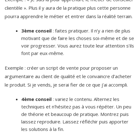
clientèle ». Plus il y aura de la pratique plus cette personne
pourra apprendre le métier et entrer dans la réalité terrain.
3ème conseil
: faites pratiquer. Il n’y a rien de plus
motivant que de faire les choses soi-même et de se
voir progresser. Vous aurez toute leur attention s’ils
font par eux-même.
Exemple : créer un script de vente pour proposer un
argumentaire au client de qualité et le convaincre d’acheter
le produit. Si je vends, je serai fier de ce que j’ai accompli.
4ème conseil
: variez le contenu. Alternez les
techniques et n’hésitez pas à vous répéter. Un peu
de théorie et beaucoup de pratique. Montrez puis
laissez reproduire. Laissez réfléchir puis apporter
les solutions à la fin.