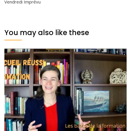
Vendredi Imprévu
You may also like these