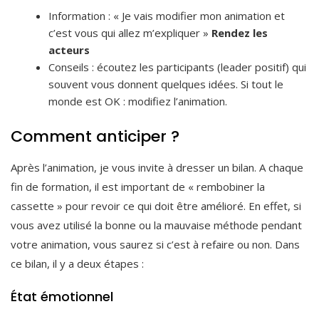
Information : « Je vais modifier mon animation et
c’est vous qui allez m’expliquer »
Rendez les
acteurs
Conseils : écoutez les participants (leader positif) qui
souvent vous donnent quelques idées. Si tout le
monde est OK : modifiez l’animation.
Comment anticiper ?
Après l’animation, je vous invite à dresser un bilan. A chaque
fin de formation, il est important de « rembobiner la
cassette » pour revoir ce qui doit être amélioré. En effet, si
vous avez utilisé la bonne ou la mauvaise méthode pendant
votre animation, vous saurez si c’est à refaire ou non. Dans
ce bilan, il y a deux étapes :
État émotionnel