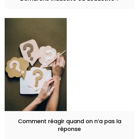
Comment réagir quand on n’a pas la
réponse