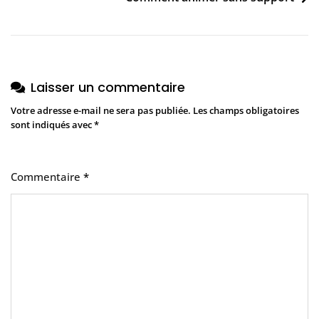
Laisser un commentaire
Votre adresse e-mail ne sera pas publiée.
Les champs obligatoires
sont indiqués avec
*
Commentaire
*