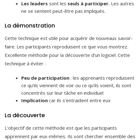
Les leaders
sont les
seuls à participer.
Les autres
ne se sentent peut-être pas impliqués.
La démonstration
Cette technique est utile pour acquérir de nouveaux savoir-
faire. Les participants reproduisent ce que vous montrez.
Excellente méthode pour la découverte d’un logiciel. Cette
technique à éviter :
Peu de participation
: les apprenants reproduisent
ce qu’ils viennent de voir ou ce qu’ils voient, ils sont
concentrés sur leur tâche en individuel
Implication
car ils s’entraident entre eux
La découverte
L’objectif de cette méthode est que les participants
apprennent par eux-mêmes. Ils vont chercher ensemble des