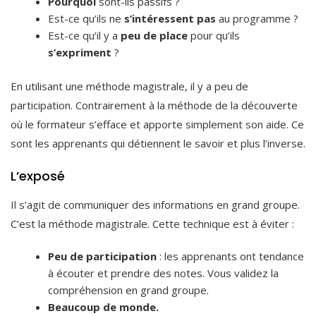
Pourquoi
sont-ils passifs ?
Est-ce qu’ils ne
s’intéressent pas
au programme ?
Est-ce qu’il y a
peu de place
pour qu’ils
s’expriment
?
En utilisant une méthode magistrale, il y a peu de
participation. Contrairement à la méthode de la découverte
où le formateur s’efface et apporte simplement son aide. Ce
sont les apprenants qui détiennent le savoir et plus l’inverse.
L’exposé
Il s’agit de communiquer des informations en grand groupe.
C’est la méthode magistrale. Cette technique est à éviter :
Peu de participation
: les apprenants ont tendance
à écouter et prendre des notes. Vous validez la
compréhension en grand groupe.
Beaucoup de monde.