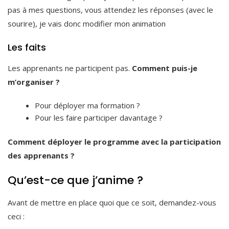
pas à mes questions, vous attendez les réponses (avec le
sourire), je vais donc modifier mon animation
Les faits
Les apprenants ne participent pas.
Comment puis-je
m’organiser ?
Pour déployer ma formation ?
Pour les faire participer davantage ?
Comment déployer le programme avec la participation
des apprenants ?
Qu’est-ce que j’anime ?
Avant de mettre en place quoi que ce soit, demandez-vous
ceci :