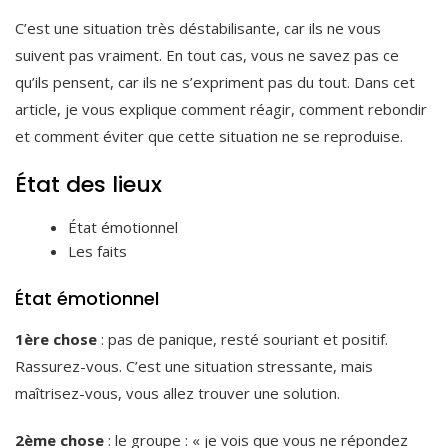
C’est une situation très déstabilisante, car ils ne vous
suivent pas vraiment. En tout cas, vous ne savez pas ce
qu’ils pensent, car ils ne s’expriment pas du tout. Dans cet
article, je vous explique comment réagir, comment rebondir
et comment éviter que cette situation ne se reproduise.
État des lieux
État émotionnel
Les faits
État émotionnel
1ère chose
: pas de panique, resté souriant et positif.
Rassurez-vous. C’est une situation stressante, mais
maîtrisez-vous, vous allez trouver une solution.
2ème chose
: le groupe : « je vois que vous ne répondez