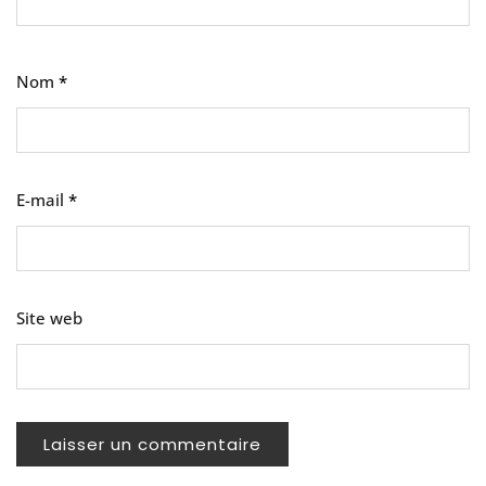
Nom
*
E-mail
*
Site web