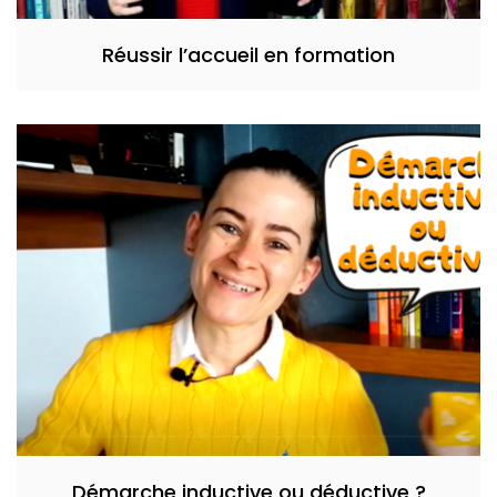
Réussir l’accueil en formation
Démarche inductive ou déductive ?