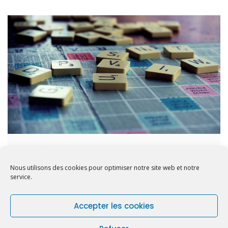
Écrire sans faute au paperboard
Nous utilisons des cookies pour optimiser notre site web et notre
service.
Accepter les cookies