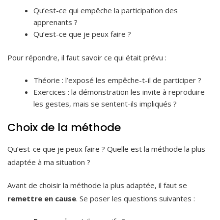
Qu’est-ce qui empêche la participation des
apprenants ?
Qu’est-ce que je peux faire ?
Pour répondre, il faut savoir ce qui était prévu :
Théorie : l’exposé les empêche-t-il de participer ?
Exercices : la démonstration les invite à reproduire
les gestes, mais se sentent-ils impliqués ?
Choix de la méthode
Qu’est-ce que je peux faire ? Quelle est la méthode la plus
adaptée à ma situation ?
Avant de choisir la méthode la plus adaptée, il faut se
remettre en cause
. Se poser les questions suivantes :