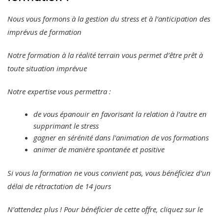
Nous vous formons à la gestion du stress et à l’anticipation des
imprévus de formation
Notre formation à la réalité terrain vous permet d’être prêt à
toute situation imprévue
Notre expertise vous permettra :
de vous épanouir en favorisant la relation à l’autre en
supprimant le stress
gagner en sérénité dans l’animation de vos formations
animer de manière spontanée et positive
Si vous la formation ne vous convient pas, vous bénéficiez d’un
délai de rétractation de 14 jours
N’attendez plus ! Pour bénéficier de cette offre, cliquez sur le