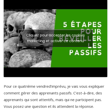
Cliquez pour accepter les cookies
marketing et activer ce contenu
Pour ce quatrième vendred’imprévu, je vais vous expliquer
comment gérer des apprenants passifs. C’est-à-dire, des
apprenants qui sont attentifs, mais qui ne participent pas.
Vous posez une question et ils attendent la réponse.