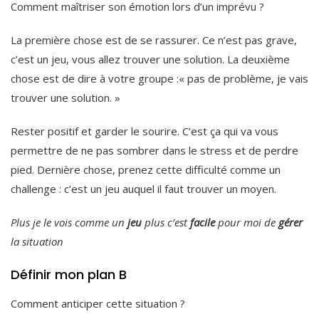
Comment maîtriser son émotion lors d’un imprévu ?
La première chose est de se rassurer. Ce n’est pas grave,
c’est un jeu, vous allez trouver une solution. La deuxième
chose est de dire à votre groupe :« pas de problème, je vais
trouver une solution. »
Rester positif et garder le sourire. C’est ça qui va vous
permettre de ne pas sombrer dans le stress et de perdre
pied. Dernière chose, prenez cette difficulté comme un
challenge : c’est un jeu auquel il faut trouver un moyen.
Plus je le vois comme un
jeu
plus c’est
facile
pour moi de
gérer
la situation
Définir mon plan B
Comment anticiper cette situation ?