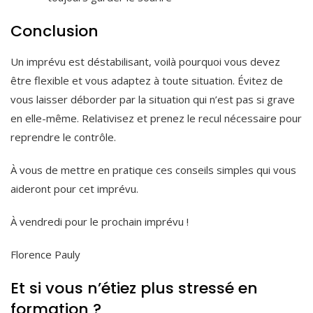
Conclusion
Un imprévu est déstabilisant, voilà pourquoi vous devez
être flexible et vous adaptez à toute situation. Évitez de
vous laisser déborder par la situation qui n’est pas si grave
en elle-même. Relativisez et prenez le recul nécessaire pour
reprendre le contrôle.
À vous de mettre en pratique ces conseils simples qui vous
aideront pour cet imprévu.
À vendredi pour le prochain imprévu !
Florence Pauly
Et si vous n’étiez plus stressé en
formation ?