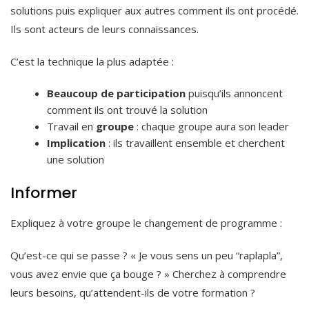
solutions puis expliquer aux autres comment ils ont procédé.
Ils sont acteurs de leurs connaissances.
C’est la technique la plus adaptée :
Beaucoup de participation
puisqu’ils annoncent
comment ils ont trouvé la solution
Travail en
groupe
: chaque groupe aura son leader
Implication
: ils travaillent ensemble et cherchent
une solution
Informer
Expliquez à votre groupe le changement de programme :
Qu’est-ce qui se passe ? « Je vous sens un peu “raplapla”,
vous avez envie que ça bouge ? » Cherchez à comprendre
leurs besoins, qu’attendent-ils de votre formation ?