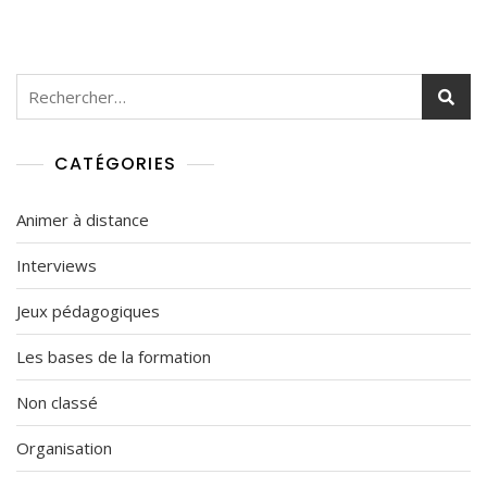
Rechercher :
CATÉGORIES
Animer à distance
Interviews
Jeux pédagogiques
Les bases de la formation
Non classé
Organisation