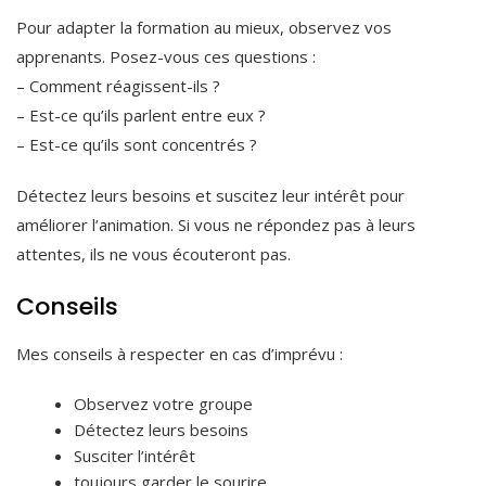
Pour adapter la formation au mieux, observez vos
apprenants. Posez-vous ces questions :
– Comment réagissent-ils ?
– Est-ce qu’ils parlent entre eux ?
– Est-ce qu’ils sont concentrés ?
Détectez leurs besoins et suscitez leur intérêt pour
améliorer l’animation. Si vous ne répondez pas à leurs
attentes, ils ne vous écouteront pas.
Conseils
Mes conseils à respecter en cas d’imprévu :
Observez votre groupe
Détectez leurs besoins
Susciter l’intérêt
toujours garder le sourire