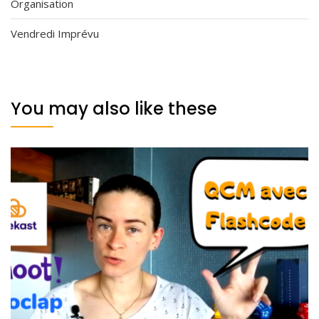
Organisation
Vendredi Imprévu
You may also like these