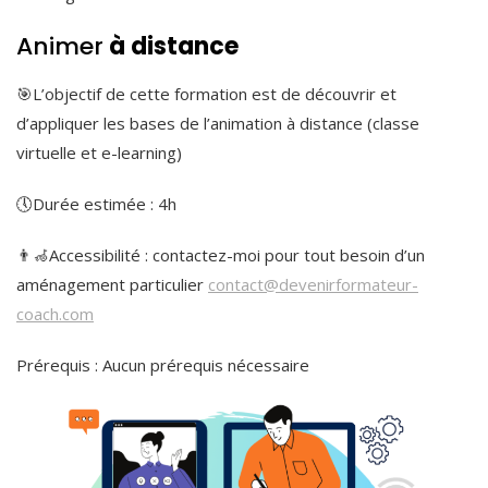
Animer
à distance
🎯L’objectif de cette formation est de découvrir et
d’appliquer les bases de l’animation à distance (classe
virtuelle et e-learning)
🕔Durée estimée : 4h
👨‍🦽Accessibilité : contactez-moi pour tout besoin d’un
aménagement particulier
contact@devenirformateur-
coach.com
Prérequis : Aucun prérequis nécessaire