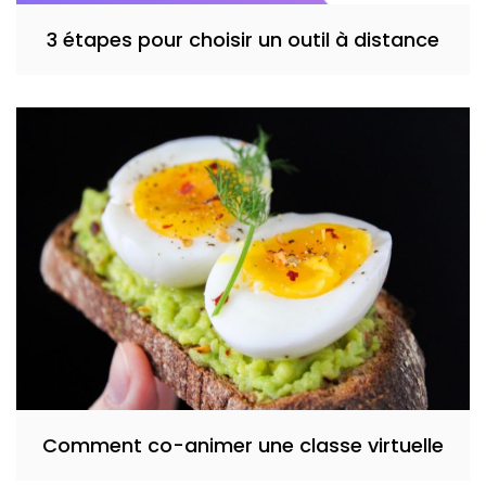
3 étapes pour choisir un outil à distance
Comment co-animer une classe virtuelle