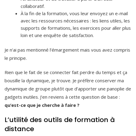
collaboratif.
À la fin de la formation, vous leur envoyez un e-mail
avec les ressources nécessaires : les liens utiles, les
supports de formations, les exercices pour aller plus
loin et une enquête de satisfaction.
Je n’ai pas mentionné l’émargement mais vous avez compris
le principe.
Rien que le fait de se connecter fait perdre du temps et ça
bousille la dynamique, je trouve. Je préfère conserver ma
dynamique de groupe plutôt que d’apporter une panoplie de
gadgets inutiles. J’en reviens à cette question de base :
qu’est-ce que je cherche à faire ?
L’utilité des outils de formation à
distance