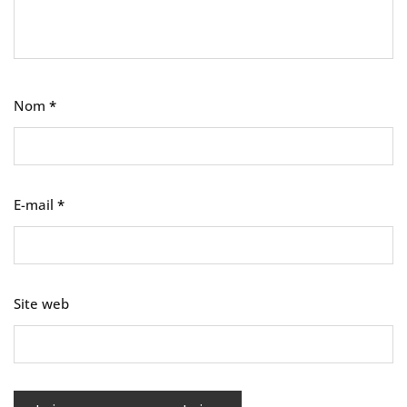
Nom
*
E-mail
*
Site web