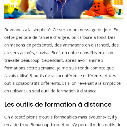
Revenons à la simplicité. Ce sera mon message du jour. En
cette période de l’année chargée, on carbure à fond. Des
animations en présentiel, des animations en distanciel, des
ateliers animés, suivis… Bref, on entre dans l’hiver et on
travaille beaucoup. Cependant, après avoir animé 3
formations cette semaine, je me suis rendu compte que
j’avais utilisé 3 outils de visioconférence différents et des
outils collaboratifs différents. Et si on revenait à la simplicité
en utilisant un seul outil de formation à distance.
Les outils de formation à distance
On a testé pleins d’outils formidables mais avouons-le, il y
en a de trop. Beaucoup trop et on s’y perd. Il y des outils de