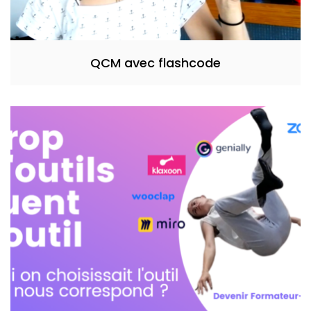
QCM avec flashcode