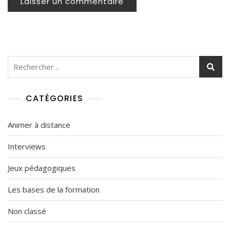
Rechercher :
CATÉGORIES
Animer à distance
Interviews
Jeux pédagogiques
Les bases de la formation
Non classé