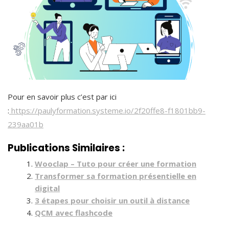
Pour en savoir plus c’est par ici
:
https://paulyformation.systeme.io/2f20ffe8-f1801bb9-
239aa01b
Publications Similaires :
Wooclap – Tuto pour créer une formation
Transformer sa formation présentielle en
digital
3 étapes pour choisir un outil à distance
QCM avec flashcode