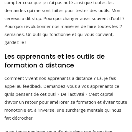
compter ceux que je n’ai pas noté ainsi que toutes les
demandes qui me sont faites pour tester des outils. Mon
cerveau a dit stop. Pourquoi changer aussi souvent d’outil ?
Pourquoi révolutionner nos manières de faire toutes les 2
semaines. Un outil qui fonctionne et qui vous convient,
gardez-le !
Les apprenants et les outils de
formation à distance
Comment vivent nos apprenants à distance ? Là, je fais
appel au feedback. Demandez-vous à vos apprenants ce
qu’ils pensent de cet outil ? De l’activité ? C’est capital
d’avoir un retour pour améliorer sa formation et éviter toute
monotonie et, à l’inverse, une surcharge mentale qui nous
fait décrocher.
Je ne teste pas beaucoup d’outils dans une formation.