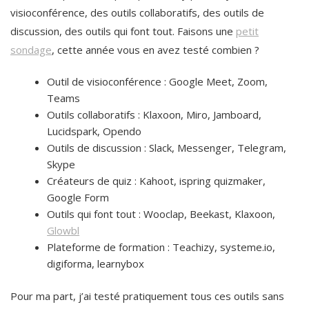
visioconférence, des outils collaboratifs, des outils de
discussion, des outils qui font tout. Faisons une
petit
sondage
, cette année vous en avez testé combien ?
Outil de visioconférence : Google Meet, Zoom,
Teams
Outils collaboratifs : Klaxoon, Miro, Jamboard,
Lucidspark, Opendo
Outils de discussion : Slack, Messenger, Telegram,
Skype
Créateurs de quiz : Kahoot, ispring quizmaker,
Google Form
Outils qui font tout : Wooclap, Beekast, Klaxoon,
Glowbl
Plateforme de formation : Teachizy, systeme.io,
digiforma, learnybox
Pour ma part, j’ai testé pratiquement tous ces outils sans