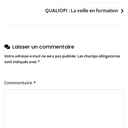
de
QUALIOPI : La veille en formation
l’article
Laisser un commentaire
Votre adresse e-mail ne sera pas publiée.
Les champs obligatoires
sont indiqués avec
*
Commentaire
*