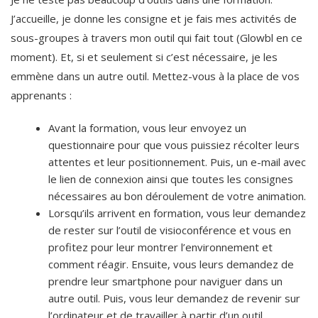
J’accueille, je donne les consigne et je fais mes activités de
sous-groupes à travers mon outil qui fait tout (Glowbl en ce
moment). Et, si et seulement si c’est nécessaire, je les
emmène dans un autre outil. Mettez-vous à la place de vos
apprenants :
Avant la formation, vous leur envoyez un
questionnaire pour que vous puissiez récolter leurs
attentes et leur positionnement. Puis, un e-mail avec
le lien de connexion ainsi que toutes les consignes
nécessaires au bon déroulement de votre animation.
Lorsqu’ils arrivent en formation, vous leur demandez
de rester sur l’outil de visioconférence et vous en
profitez pour leur montrer l’environnement et
comment réagir. Ensuite, vous leurs demandez de
prendre leur smartphone pour naviguer dans un
autre outil. Puis, vous leur demandez de revenir sur
l’ordinateur et de travailler à partir d’un outil