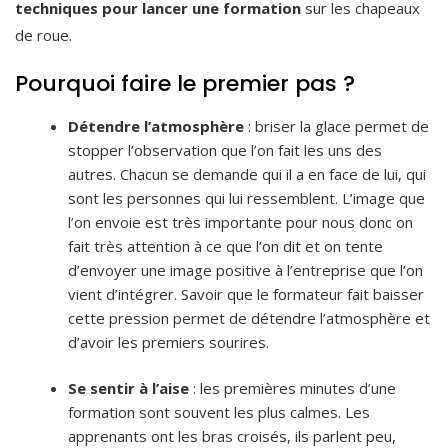
techniques pour lancer une formation
sur les chapeaux
de roue.
Pourquoi faire le premier pas ?
Détendre l’atmosphère
: briser la glace permet de
stopper l’observation que l’on fait les uns des
autres. Chacun se demande qui il a en face de lui, qui
sont les personnes qui lui ressemblent. L’image que
l’on envoie est très importante pour nous donc on
fait très attention à ce que l’on dit et on tente
d’envoyer une image positive à l’entreprise que l’on
vient d’intégrer. Savoir que le formateur fait baisser
cette pression permet de détendre l’atmosphère et
d’avoir les premiers sourires.
Se sentir à l’aise
: les premières minutes d’une
formation sont souvent les plus calmes. Les
apprenants ont les bras croisés, ils parlent peu,