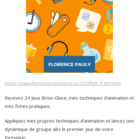
https://paulyformation.systeme.io/2f20ffe8-f1801bb9
Recevez 24 Jeux Brise-Glace, mes techniques d’animation et
mes fiches pratiques.
Appliquez mes propres techniques d’animation et lancez une
dynamique de groupe dès le premier jour de votre
formation.