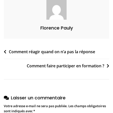
1
Florence Pauly
Navigation
Comment réagir quand on n’a pas la réponse
de
Comment faire participer en formation ?
l’article
Laisser un commentaire
Votre adresse e-mail ne sera pas publiée.
Les champs obligatoires
sont indiqués avec
*