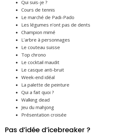
Qui suis-je ?
Cours de tennis
Le marché de Padi-Pado
Les légumes n’ont pas de dents
Champion mimé
L’arbre à personnages
Le couteau suisse
Top chrono
Le cocktail maudit
Le casque anti-bruit
Week-end idéal
La palette de peinture
Qui a fait quoi ?
Walking dead
Jeu du mahjong
Présentation croisée
Pas d’idée d’icebreaker ?