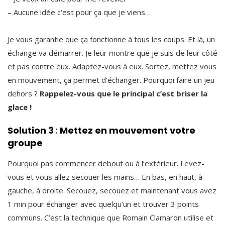
– Aucune idée c’est pour ça que je viens…
Je vous garantie que ça fonctionne à tous les coups. Et là, un
échange va démarrer. Je leur montre que je suis de leur côté
et pas contre eux. Adaptez-vous à eux. Sortez, mettez vous
en mouvement, ça permet d’échanger. Pourquoi faire un jeu
dehors ?
Rappelez-vous que le principal c’est briser la
glace !
Solution 3
:
Mettez en mouvement votre
groupe
Pourquoi pas commencer debout ou à l’extérieur. Levez-
vous et vous allez secouer les mains… En bas, en haut, à
gauche, à droite. Secouez, secouez et maintenant vous avez
1 min pour échanger avec quelqu’un et trouver 3 points
communs. C’est la technique que Romain Clamaron utilise et