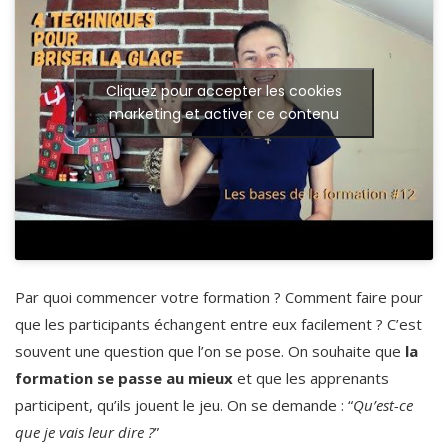
Cliquez pour accepter les cookies
marketing et activer ce contenu
Par quoi commencer votre formation ? Comment faire pour
que les participants échangent entre eux facilement ? C’est
souvent une question que l’on se pose. On souhaite que
la
formation se passe au mieux
et que les apprenants
participent, qu’ils jouent le jeu. On se demande : “
Qu’est-ce
que je vais leur dire ?
”