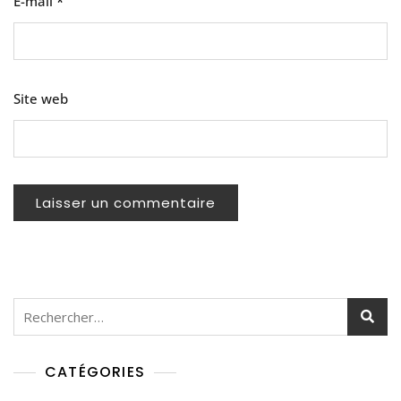
E-mail
*
Site web
Rechercher :
CATÉGORIES