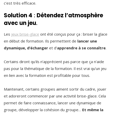
c’est très efficace.
Solution 4
:
Détendez l’atmosphère
avec un jeu
.
Les
jeux brise-glace
ont été conçus pour ça : briser la glace
en début de formation. Ils permettent de
lancer une
dynamique, d’échanger
et d’
apprendre à se connaître
.
Certains diront qu’ils n’apprécient pas parce que ça n’aide
pas pour la thématique de la formation. Il est vrai qu’un jeu
en lien avec la formation est profitable pour tous.
Maintenant, certains groupes aiment sortir du cadre, jouer
et adoreront commencer par une activité brise-glace. Cela
permet de faire connaissance, lancer une dynamique de
groupe, développer la cohésion du groupe…
Et même la