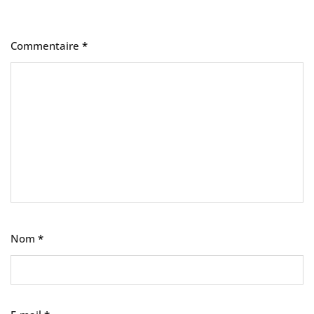
Commentaire
*
Nom
*