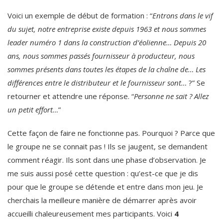
Voici un exemple de début de formation : “
Entrons dans le vif
du sujet, notre entreprise existe depuis 1963 et nous sommes
leader numéro 1 dans la construction d’éolienne… Depuis 20
ans, nous sommes passés fournisseur à producteur, nous
sommes présents dans toutes les étapes de la chaîne de… Les
différences entre le distributeur et le fournisseur sont…
?” Se
retourner et attendre une réponse. “
Personne ne sait ? Allez
un petit effort…
”
Cette façon de faire ne fonctionne pas. Pourquoi ? Parce que
le groupe ne se connait pas ! Ils se jaugent, se demandent
comment réagir. Ils sont dans une phase d’observation. Je
me suis aussi posé cette question : qu’est-ce que je dis
pour que le groupe se détende et entre dans mon jeu. Je
cherchais la meilleure manière de démarrer après avoir
accueilli chaleureusement mes participants. Voici
4