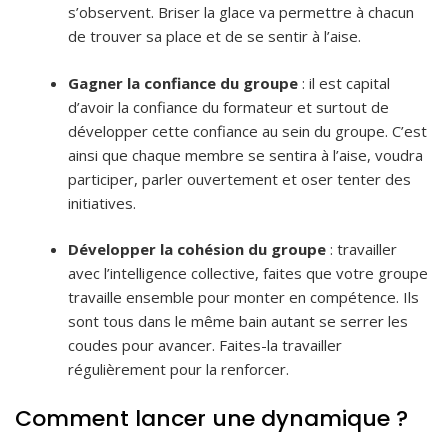
s’observent. Briser la glace va permettre à chacun
de trouver sa place et de se sentir à l’aise.
Gagner la confiance du groupe
: il est capital
d’avoir la confiance du formateur et surtout de
développer cette confiance au sein du groupe. C’est
ainsi que chaque membre se sentira à l’aise, voudra
participer, parler ouvertement et oser tenter des
initiatives.
Développer la cohésion du groupe
: travailler
avec l’intelligence collective, faites que votre groupe
travaille ensemble pour monter en compétence. Ils
sont tous dans le même bain autant se serrer les
coudes pour avancer. Faites-la travailler
régulièrement pour la renforcer.
Comment lancer une dynamique ?