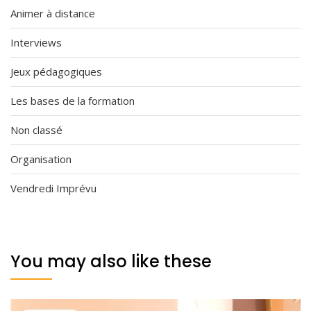
Animer à distance
Interviews
Jeux pédagogiques
Les bases de la formation
Non classé
Organisation
Vendredi Imprévu
You may also like these