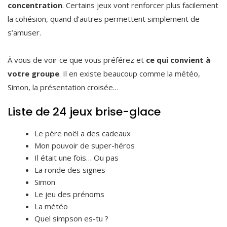
concentration
. Certains jeux vont renforcer plus facilement
la cohésion, quand d’autres permettent simplement de
s’amuser.
À vous de voir ce que vous préférez et
ce qui convient à
votre groupe
. Il en existe beaucoup comme la météo,
Simon, la présentation croisée…
Liste de 24 jeux brise-glace
Le père noël a des cadeaux
Mon pouvoir de super-héros
Il était une fois… Ou pas
La ronde des signes
Simon
Le jeu des prénoms
La météo
Quel simpson es-tu ?