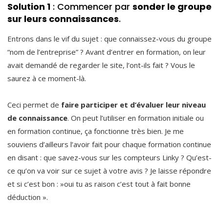
Solution 1
: Commencer par
sonder le groupe
sur leurs connaissances
.
Entrons dans le vif du sujet : que connaissez-vous du groupe
“nom de l’entreprise” ? Avant d’entrer en formation, on leur
avait demandé de regarder le site, l’ont-ils fait ? Vous le
saurez à ce moment-là.
Ceci permet de
faire participer et d’évaluer leur niveau
de connaissance
. On peut l’utiliser en formation initiale ou
en formation continue, ça fonctionne très bien. Je me
souviens d’ailleurs l’avoir fait pour chaque formation continue
en disant : que savez-vous sur les compteurs Linky ? Qu’est-
ce qu’on va voir sur ce sujet à votre avis ? Je laisse répondre
et si c’est bon : »oui tu as raison c’est tout à fait bonne
déduction ».