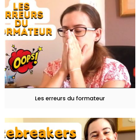
Les erreurs du formateur