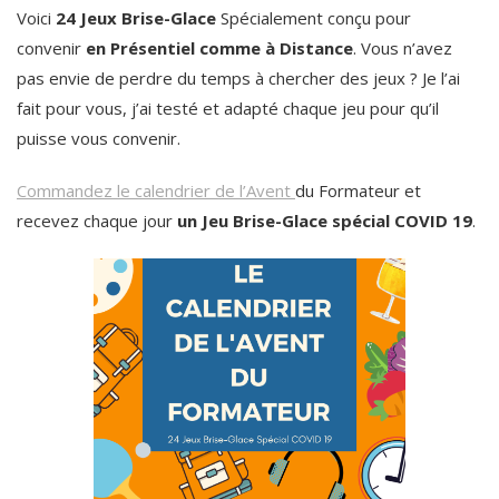
Voici
24 Jeux Brise-Glace
Spécialement conçu pour
convenir
en Présentiel comme à Distance
. Vous n’avez
pas envie de perdre du temps à chercher des jeux ? Je l’ai
fait pour vous, j’ai testé et adapté chaque jeu pour qu’il
puisse vous convenir.
Commandez le calendrier de l’Avent
du Formateur et
recevez chaque jour
un Jeu Brise-Glace spécial COVID 19
.