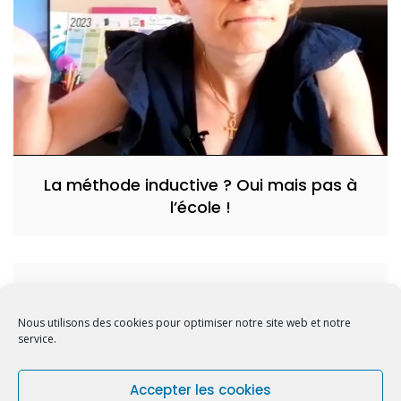
La méthode inductive ? Oui mais pas à
l’école !
Ils n’ont pas envie d’être là…
Nous utilisons des cookies pour optimiser notre site web et notre
service.
Accepter les cookies