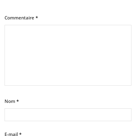
Commentaire
*
Nom
*
E-mail
*