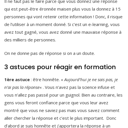
Il ne faut pas le faire parce que vous donnez une réponse
qui est peut-être éronnée maisen plus vous la donnez à 15
personnes qui vont retenir cette information ! Donc, il risque
de l’utiliser à un moment donné. Si c’est un e-learning, vous
avez tout gagné, vous avez donné une mauvaise réponse à
des milliers de personnes.
On ne donne pas de réponse si on a un doute.
3 astuces pour réagir en formation
1ère astuce
: être honnête. «
Aujourd’hui je ne sais pas, je
n’ai pas la réponse
« . Vous n’avez pas la science infuse et
vous n’allez pas passé pour un guignol. Bien au contraire, les
gens vous feront confiance parce que vous leur avez
montré que vous ne saviez pas mais vous savez comment
aller chercher la réponse et c’est le plus important. Donc
d’abord je suis honnête et j’apportera la réponse à un