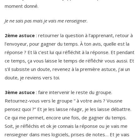
moment donné.
Je ne sais pas mais je vais me renseigner.
2ème astuce
: retourner la question à l’apprenant, retour à
l’envoyeur, pour gagner du temps. À ton avis, quelle est la
réponse ? Et là c’est lui qui réfléchit à la réponse. Et pendant
ce temps, ça vous laisse le temps de réfléchir vous aussi. Et
s’il subsiste un doute, revenez à la première astuce, j’ai un
doute, je reviens vers toi.
3ème astuce
: faire intervenir le reste du groupe.
Retournez-vous vers le groupe “ à votre avis ? Vousne
pensez quoi ?” Et je les laisse réagir, je les laisse débattre.
Ce qui me permet, encore une fois, de gagner du temps.
Soit, je réfléchis et ok je connais la réponse ou je vais me
rensiegner dans mes logiciels, prises de notes… Et je vais