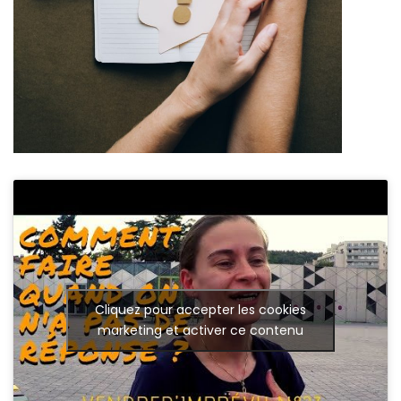
Cliquez pour accepter les cookies
marketing et activer ce contenu