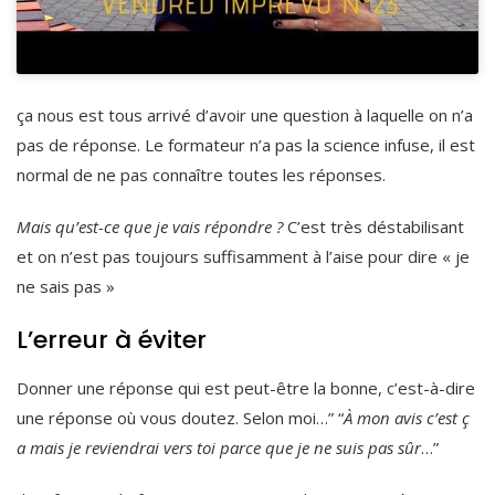
ça nous est tous arrivé d’avoir une question à laquelle on n’a
pas de réponse. Le formateur n’a pas la science infuse, il est
normal de ne pas connaître toutes les réponses.
Mais qu’est-ce que je vais répondre ?
C’est très déstabilisant
et on n’est pas toujours suffisamment à l’aise pour dire « je
ne sais pas »
L’erreur à éviter
Donner une réponse qui est peut-être la bonne, c’est-à-dire
une réponse où vous doutez. Selon moi…” “
À mon avis c’est ç
a mais je reviendrai vers toi parce que je ne suis pas sûr
…”