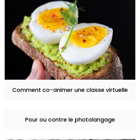
Comment co-animer une classe virtuelle
Pour ou contre le photolangage