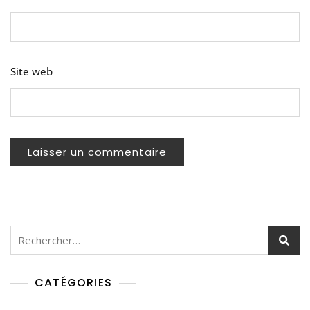
Site web
Rechercher :
CATÉGORIES