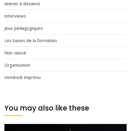
Animer à distance
Interviews
Jeux pédagogiques
Les bases de la formation
Non classé
Organisation
Vendredi Imprévu
You may also like these