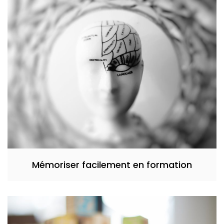
Mémoriser facilement en formation