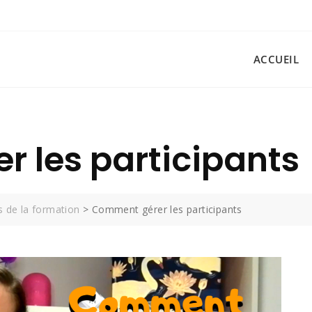
ACCUEIL
 les participants
s de la formation
>
Comment gérer les participants