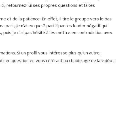
-ci, retournez-lui ses propres questions et faites
et de la patience. En effet, il tire le groupe vers le bas
a part, je n’ai eu que 2 participantes leader négatif qui
, puis je n’ai pas hésité à les mettre en contradiction avec
mations. Si un profil vous intéresse plus qu’un autre,
fil en question en vous référant au chapitrage de la vidéo :