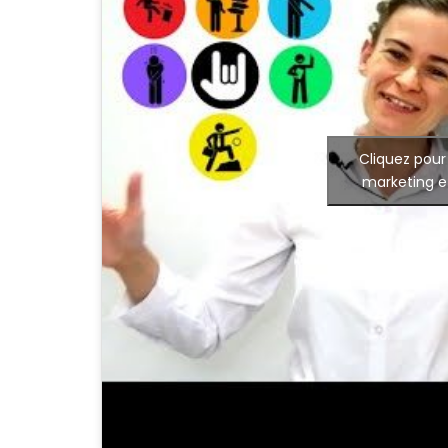
Cliquez pour
marketing e