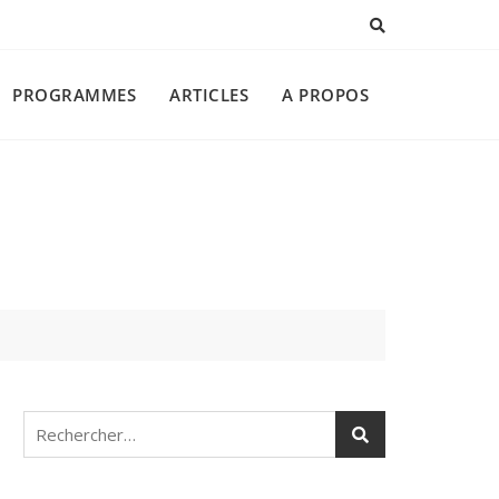
PROGRAMMES
ARTICLES
A PROPOS
Rechercher :