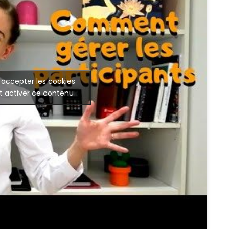
 accepter les cookies
t activer ce contenu