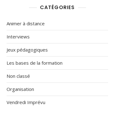
CATÉGORIES
Animer à distance
Interviews
Jeux pédagogiques
Les bases de la formation
Non classé
Organisation
Vendredi Imprévu