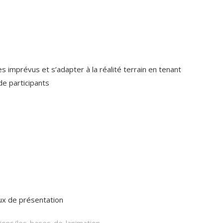
s imprévus et s’adapter à la réalité terrain en tenant
e participants
eux de présentation