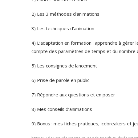
2) Les 3 méthodes d’animations
3) Les techniques d’animation
4) L’adaptation en formation : apprendre à gérer le
compte des paramètres de temps et du nombre d
5) Les consignes de lancement
6) Prise de parole en public
7) Répondre aux questions et en poser
8) Mes conseils d’animations
9) Bonus : mes fiches pratiques, icebreakers et j