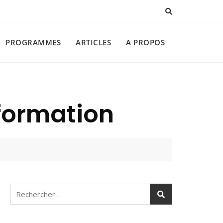
PROGRAMMES
ARTICLES
A PROPOS
 formation
Rechercher :