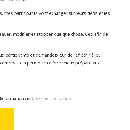
, mes participants vont échanger sur leurs défis et les
sayer, modifier et stopper quelque chose. Ceci afin de
ux participants et demandez-leur de réfléchir à leur
ncontrés. Cela permettra d’être mieux préparé aux
 la formation
Les
bases de l’animation