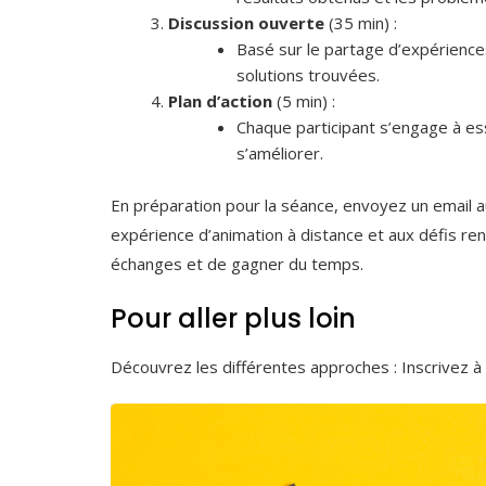
Discussion ouverte
(35 min) :
Basé sur le partage d’expériences
solutions trouvées.
Plan d’action
(5 min) :
Chaque participant s’engage à es
s’améliorer.
En préparation pour la séance, envoyez un email a
expérience d’animation à distance et aux défis re
échanges et de gagner du temps.
Pour aller plus loin
Découvrez les différentes approches : Inscrivez à