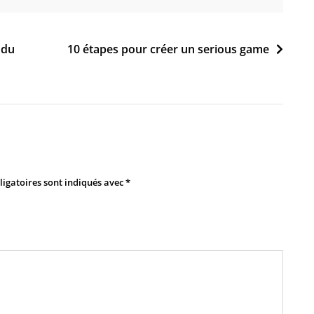
 du
10 étapes pour créer un serious game
igatoires sont indiqués avec
*