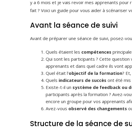
y a 6 mois et je vais revoir mes apprenants pour 
fait ? Voici un guide pour vous aider à scénariser 
Avant la séance de suivi
Avant de préparer une séance de suivi, posez-vous
Quels étaient les
compétences
principale
Qui sont les participants ? Cette question
apprenants et dans quel cadre ils vont appl
Quel était l’
objectif de la formation
? Et
Quels
indicateurs de succès
ont été mis
Existe-t-il un
système de feedback ou de
participants après la formation ? Avez-vou
encore un groupe pour vos apprenants afi
Avez-vous
observé des changements
ou
Structure de la séance de su