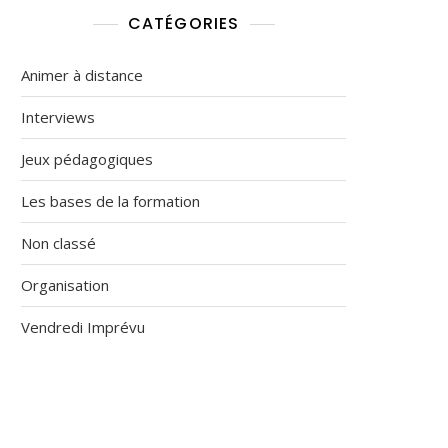
CATÉGORIES
Animer à distance
Interviews
Jeux pédagogiques
Les bases de la formation
Non classé
Organisation
Vendredi Imprévu