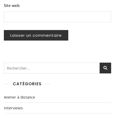
Site web
Rechercher :
CATÉGORIES
Animer à distance
Interviews