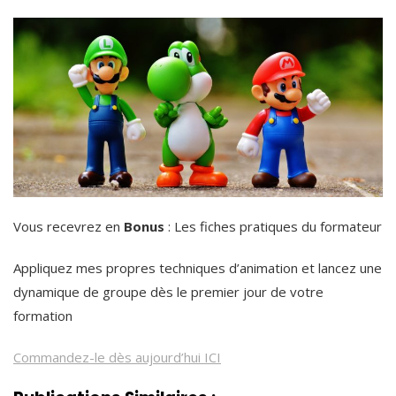
Vous recevrez en
Bonus
: Les fiches pratiques du formateur
Appliquez mes propres techniques d’animation et lancez une
dynamique de groupe dès le premier jour de votre
formation
Commandez-le dès aujourd’hui ICI