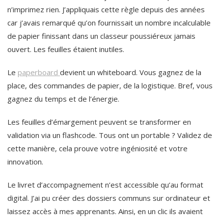
n’imprimez rien. J’appliquais cette règle depuis des années
car j’avais remarqué qu’on fournissait un nombre incalculable
de papier finissant dans un classeur poussiéreux jamais
ouvert. Les feuilles étaient inutiles.
Le
paperboard
devient un whiteboard. Vous gagnez de la
place, des commandes de papier, de la logistique. Bref, vous
gagnez du temps et de l’énergie.
Les feuilles d’émargement peuvent se transformer en
validation via un flashcode. Tous ont un portable ? Validez de
cette manière, cela prouve votre ingéniosité et votre
innovation.
Le livret d’accompagnement n’est accessible qu’au format
digital. J’ai pu créer des dossiers communs sur ordinateur et
laissez accès à mes apprenants. Ainsi, en un clic ils avaient