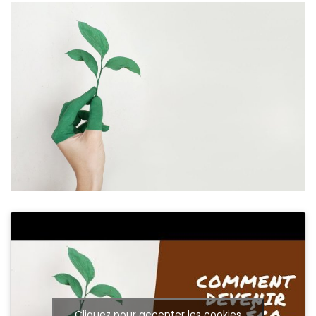
Cliquez pour accepter les cookies