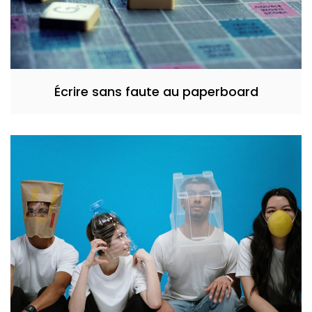
Écrire sans faute au paperboard