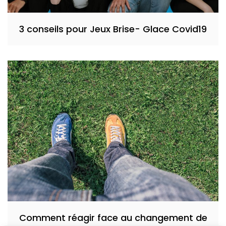
3 conseils pour Jeux Brise- Glace Covid19
Comment réagir face au changement de