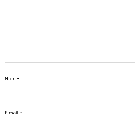
Nom
*
E-mail
*