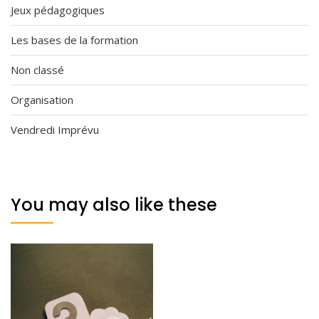
Jeux pédagogiques
Les bases de la formation
Non classé
Organisation
Vendredi Imprévu
You may also like these