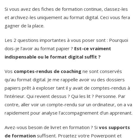
Si vous avez des fiches de formation continue, classez-les
et archivez-les uniquement au format digital. Ceci vous fera
gagner de la place.
Les 2 questions importantes à vous poser sont : Pourquoi
dois-je l’avoir au format papier ?
Est-ce vraiment
indispensable ou le format digital suffit ?
Vos
comptes-rendus de coaching
ne sont conservés
qu’au format digital. Je me rappelle avoir vu des dossiers
papiers prêt à exploser tant il y avait de comptes-rendus à
l’intérieur. Qui revient dessus ? Qui les lit ? Personne. Par
contre, aller voir un compte-rendu sur un ordinateur, on a va
rapidement pour analyse l’accompagnement d’un apprenant.
Avez-vous besoin de livret en formation ? Si
vos supports
de formation
suffisent. Projetez votre Powerpoint et