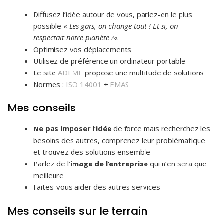
Diffusez l’idée autour de vous, parlez-en le plus
possible «
Les gars, on change tout ! Et si, on
respectait notre planète ?
«
Optimisez vos déplacements
Utilisez de préférence un ordinateur portable
Le site
ADEME
propose une multitude de solutions
Normes :
ISO 14001
+
EMAS
Mes conseils
Ne pas imposer l’idée
de force mais recherchez les
besoins des autres, comprenez leur problématique
et trouvez des solutions ensemble
Parlez de l’
image de l’entreprise
qui n’en sera que
meilleure
Faites-vous aider des autres services
Mes conseils sur le terrain