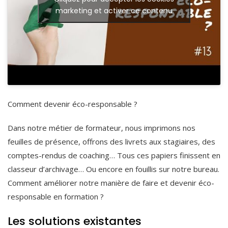
marketing et activer ce contenu
Comment devenir éco-responsable ?
Dans notre métier de formateur, nous imprimons nos
feuilles de présence, offrons des livrets aux stagiaires, des
comptes-rendus de coaching… Tous ces papiers finissent en
classeur d’archivage… Ou encore en fouillis sur notre bureau.
Comment améliorer notre manière de faire et devenir éco-
responsable en formation ?
Les solutions existantes