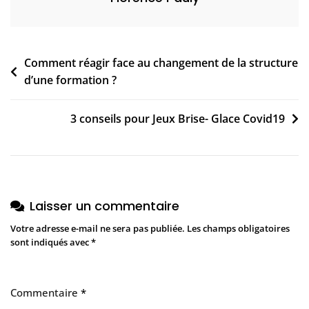
Navigation
Comment réagir face au changement de la structure
d’une formation ?
de
l’article
3 conseils pour Jeux Brise- Glace Covid19
Laisser un commentaire
Votre adresse e-mail ne sera pas publiée.
Les champs obligatoires
sont indiqués avec
*
Commentaire
*