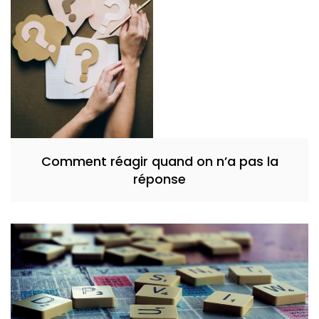
Comment réagir quand on n’a pas la
réponse