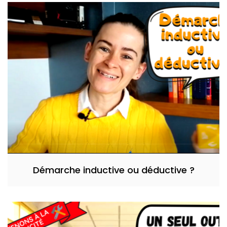
Démarche inductive ou déductive ?