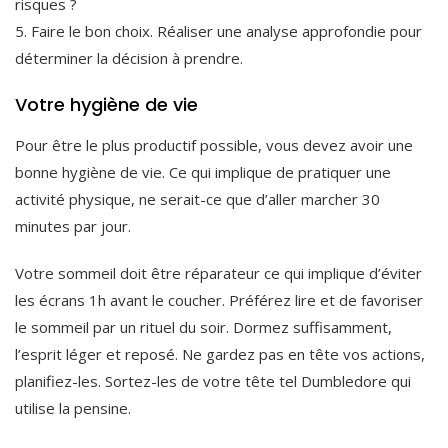
risques ?
5. Faire le bon choix. Réaliser une analyse approfondie pour
déterminer la décision à prendre.
Votre hygiène de vie
Pour être le plus productif possible, vous devez avoir une
bonne hygiène de vie. Ce qui implique de pratiquer une
activité physique, ne serait-ce que d’aller marcher 30
minutes par jour.
Votre sommeil doit être réparateur ce qui implique d’éviter
les écrans 1h avant le coucher. Préférez lire et de favoriser
le sommeil par un rituel du soir. Dormez suffisamment,
l’esprit léger et reposé. Ne gardez pas en tête vos actions,
planifiez-les. Sortez-les de votre tête tel Dumbledore qui
utilise la pensine.