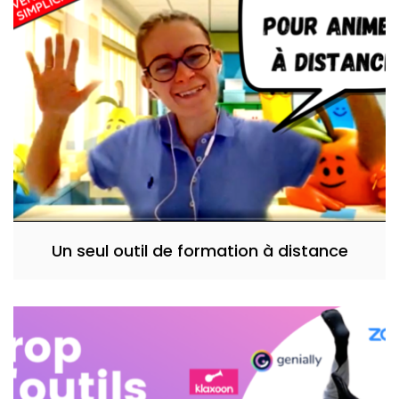
Un seul outil de formation à distance