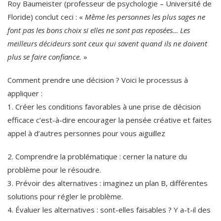
Roy Baumeister (professeur de psychologie – Université de
Floride) conclut ceci : «
Même les personnes les plus sages ne
font pas les bons choix si elles ne sont pas reposées… Les
meilleurs décideurs sont ceux qui savent quand ils ne doivent
plus se faire confiance.
»
Comment prendre une décision ? Voici le processus à
appliquer :
1. Créer les conditions favorables à une prise de décision
efficace c’est-à-dire encourager la pensée créative et faites
appel à d’autres personnes pour vous aiguillez
2. Comprendre la problématique : cerner la nature du
problème pour le résoudre.
3. Prévoir des alternatives : imaginez un plan B, différentes
solutions pour régler le problème.
4. Évaluer les alternatives : sont-elles faisables ? Y a-t-il des