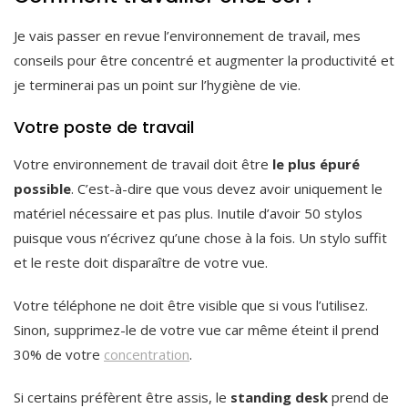
Je vais passer en revue l’environnement de travail, mes
conseils pour être concentré et augmenter la productivité et
je terminerai pas un point sur l’hygiène de vie.
Votre poste de travail
Votre environnement de travail doit être
le plus épuré
possible
. C’est-à-dire que vous devez avoir uniquement le
matériel nécessaire et pas plus. Inutile d’avoir 50 stylos
puisque vous n’écrivez qu’une chose à la fois. Un stylo suffit
et le reste doit disparaître de votre vue.
Votre téléphone ne doit être visible que si vous l’utilisez.
Sinon, supprimez-le de votre vue car même éteint il prend
30% de votre
concentration
.
Si certains préfèrent être assis, le
standing desk
prend de