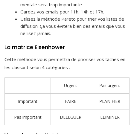
mentale sera trop importante.
Gardez vos emails pour 11h, 14h et 17h.
Utilisez la méthode Pareto pour trier vos listes de
diffusion. Ça vous évitera bien des emails que vous
ne lisez jamais.
La matrice Eisenhower
Cette méthode vous permettra de prioriser vos tâches en
les classant selon 4 catégories :
Urgent
Pas urgent
Important
FAIRE
PLANIFIER
Pas important
DELEGUER
ELIMINER