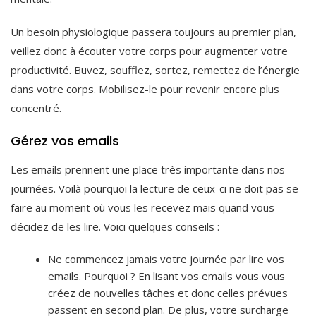
Un besoin physiologique passera toujours au premier plan,
veillez donc à écouter votre corps pour augmenter votre
productivité. Buvez, soufflez, sortez, remettez de l’énergie
dans votre corps. Mobilisez-le pour revenir encore plus
concentré.
Gérez vos emails
Les emails prennent une place très importante dans nos
journées. Voilà pourquoi la lecture de ceux-ci ne doit pas se
faire au moment où vous les recevez mais quand vous
décidez de les lire. Voici quelques conseils :
Ne commencez jamais votre journée par lire vos
emails. Pourquoi ? En lisant vos emails vous vous
créez de nouvelles tâches et donc celles prévues
passent en second plan. De plus, votre surcharge