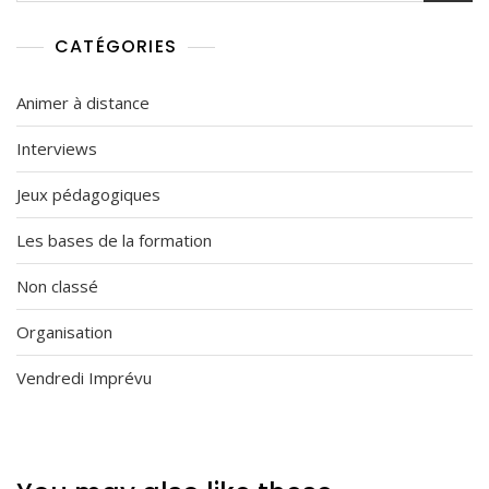
CATÉGORIES
Animer à distance
Interviews
Jeux pédagogiques
Les bases de la formation
Non classé
Organisation
Vendredi Imprévu