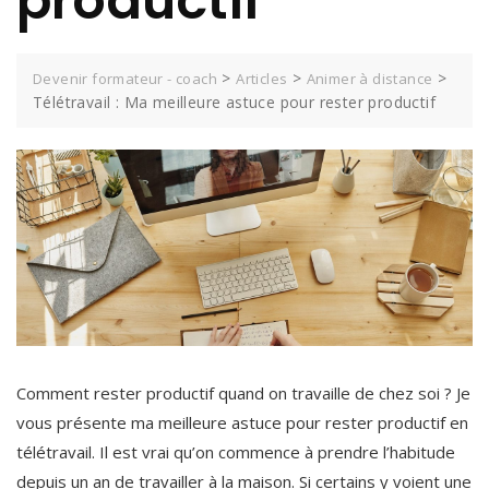
productif
>
>
>
Devenir formateur - coach
Articles
Animer à distance
Télétravail : Ma meilleure astuce pour rester productif
Comment rester productif quand on travaille de chez soi ? Je
vous présente ma meilleure astuce pour rester productif en
télétravail. Il est vrai qu’on commence à prendre l’habitude
depuis un an de travailler à la maison. Si certains y voient une