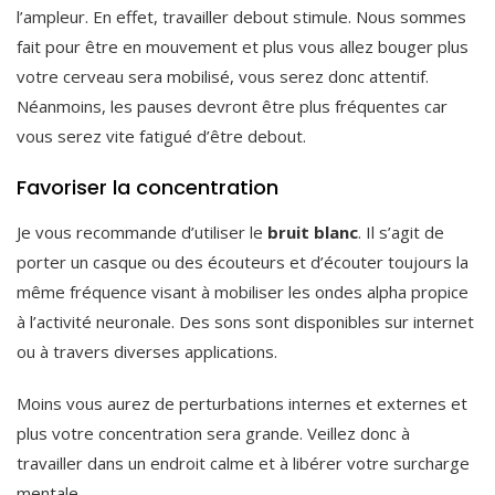
l’ampleur. En effet, travailler debout stimule. Nous sommes
fait pour être en mouvement et plus vous allez bouger plus
votre cerveau sera mobilisé, vous serez donc attentif.
Néanmoins, les pauses devront être plus fréquentes car
vous serez vite fatigué d’être debout.
Favoriser la concentration
Je vous recommande d’utiliser le
bruit blanc
. Il s’agit de
porter un casque ou des écouteurs et d’écouter toujours la
même fréquence visant à mobiliser les ondes alpha propice
à l’activité neuronale. Des sons sont disponibles sur internet
ou à travers diverses applications.
Moins vous aurez de perturbations internes et externes et
plus votre concentration sera grande. Veillez donc à
travailler dans un endroit calme et à libérer votre surcharge
mentale.