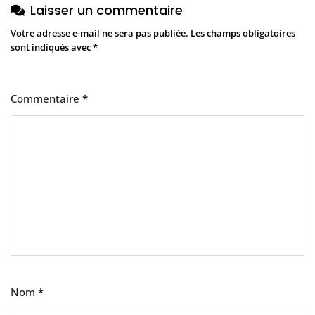
Laisser un commentaire
Votre adresse e-mail ne sera pas publiée.
Les champs obligatoires
sont indiqués avec
*
Commentaire
*
Nom
*