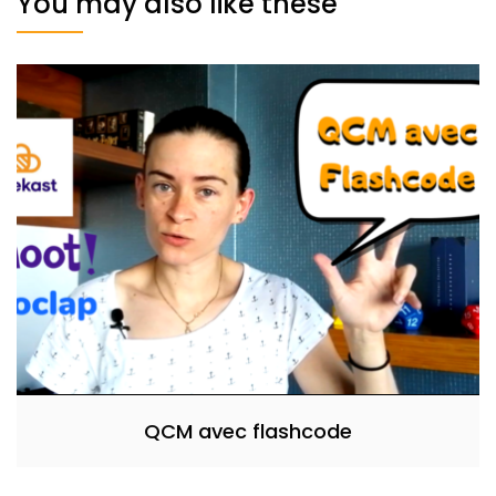
You may also like these
QCM avec flashcode