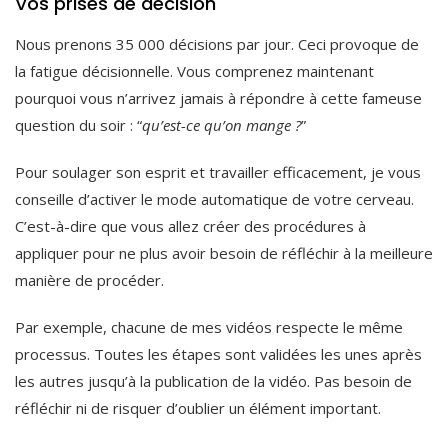
Vos prises de décision
Nous prenons 35 000 décisions par jour. Ceci provoque de
la fatigue décisionnelle. Vous comprenez maintenant
pourquoi vous n’arrivez jamais à répondre à cette fameuse
question du soir : “
qu’est-ce qu’on mange ?
”
Pour soulager son esprit et travailler efficacement, je vous
conseille d’activer le mode automatique de votre cerveau.
C’est-à-dire que vous allez créer des procédures à
appliquer pour ne plus avoir besoin de réfléchir à la meilleure
manière de procéder.
Par exemple, chacune de mes vidéos respecte le même
processus. Toutes les étapes sont validées les unes après
les autres jusqu’à la publication de la vidéo. Pas besoin de
réfléchir ni de risquer d’oublier un élément important.