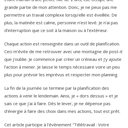
grande partie de mon attention. Donc, je ne peux pas me
permettre un travail complexe lorsqu’elle est éveillée. De
plus, la matinée est calme, personne n’est levé. Je n’ai pas
d’interruption que ce soit à la maison ou à l’extérieur.
Chaque action est renseignée dans un outil de planification.
Ceci m’évite de me retrouver avec une montagne de post-it
que j’oublie. Je commence par créer un créneau et j’y ajoute
l’action à mener. Je laisse le temps nécessaire voire un peu
plus pour prévoir les imprévus et respecter mon planning.
La fin de la journée se termine par la planification des
actions à venir le lendemain. Ainsi, je « dors dessus » et je
sais ce que j’ai à faire. Dès le lever, je ne dépense pas
d’énergie à faire des choix dans mes actions, tout est prêt.
Cet article participe à l’évènement “Télétravail : Votre