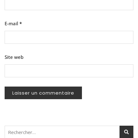
E-mail
*
Site web
Rechercher :