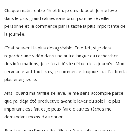
Chaque matin, entre 4h et 6h, je suis debout. Je me lève
dans le plus grand calme, sans bruit pour ne réveiller
personne et je commence par la tâche la plus importante de
la journée.
C’est souvent la plus désagréable. En effet, si je dois
regarder une vidéo dans une autre langue ou rechercher
des informations, je le ferai dès le début de la journée. Mon
cerveau étant tout frais, je commence toujours par l’action la
plus énergivore.
Ainsi, quand ma famille se lève, je me sens accomplie parce
que j’ai déjà été productive avant le lever du soleil, le plus
important est fait et je peux faire d’autres tâches me
demandant moins d’attention.
Étant maman d’une petite fille de 2 ans, elle occupe une