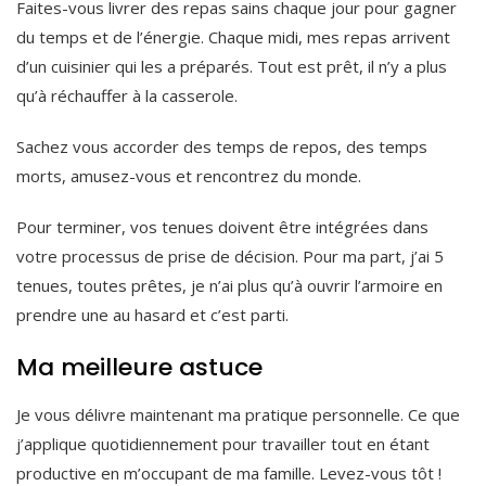
Faites-vous livrer des repas sains chaque jour pour gagner
du temps et de l’énergie. Chaque midi, mes repas arrivent
d’un cuisinier qui les a préparés. Tout est prêt, il n’y a plus
qu’à réchauffer à la casserole.
Sachez vous accorder des temps de repos, des temps
morts, amusez-vous et rencontrez du monde.
Pour terminer, vos tenues doivent être intégrées dans
votre processus de prise de décision. Pour ma part, j’ai 5
tenues, toutes prêtes, je n’ai plus qu’à ouvrir l’armoire en
prendre une au hasard et c’est parti.
Ma meilleure astuce
Je vous délivre maintenant ma pratique personnelle. Ce que
j’applique quotidiennement pour travailler tout en étant
productive en m’occupant de ma famille. Levez-vous tôt !