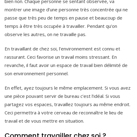
bien non. Chaque personne se sentant observée, va
montrer une image d’une personne très concentrée qui ne
passe que très peu de temps en pause et beaucoup de
temps à être très occupée à travailler. Pendant qu’on
observe les autres, on ne travaille pas.
En travaillant de chez soi, l’environnement est connu et
rassurant. Ceci favorise un travail moins stressant. En
revanche, il faut avoir un espace de travail bien délimité de
son environnement personnel.
En effet, ayez toujours le même emplacement. Si vous avez
une pièce pouvant servir de bureau c’est l’idéal. Si vous
partagez vos espaces, travaillez toujours au même endroit.
Ceci permettra à votre cerveau de reconnaître le lieu de
travail et de vous mettre en situation.
Comment travailler chez soi ?