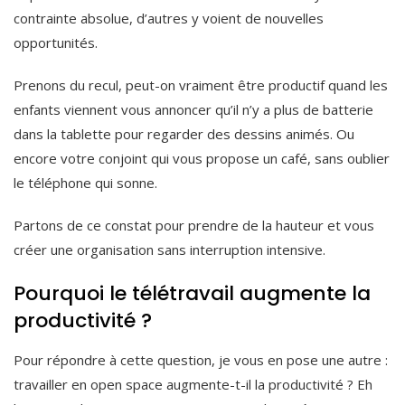
contrainte absolue, d’autres y voient de nouvelles
opportunités.
Prenons du recul, peut-on vraiment être productif quand les
enfants viennent vous annoncer qu’il n’y a plus de batterie
dans la tablette pour regarder des dessins animés. Ou
encore votre conjoint qui vous propose un café, sans oublier
le téléphone qui sonne.
Partons de ce constat pour prendre de la hauteur et vous
créer une organisation sans interruption intensive.
Pourquoi le télétravail augmente la
productivité ?
Pour répondre à cette question, je vous en pose une autre :
travailler en open space augmente-t-il la productivité ? Eh